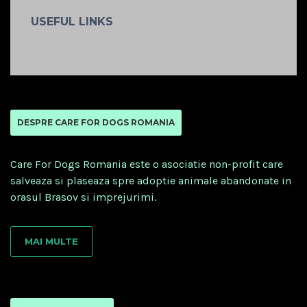
USEFUL LINKS
DESPRE CARE FOR DOGS ROMANIA
Care For Dogs Romania este o asociatie non-profit care
salveaza si plaseaza spre adoptie animale abandonate in
orasul Brasov si imprejurimi.
MAI MULTE