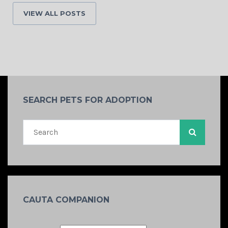
VIEW ALL POSTS
SEARCH PETS FOR ADOPTION
CAUTA COMPANION