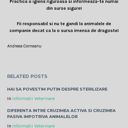
Practica o igiena riguroasa si informeaza-te numai
din surse sigure!
Fii responsabil si nu te gandi la animalele de
companie decat ca la o sursa imensa de dragoste!
Andreea Corneanu
RELATED POSTS
HAI SA POVESTIM PUTIN DESPRE STERILIZARE
In
Informatii Veterinare
DIFERENTA INTRE CRUZIMEA ACTIVA SI CRUZIMEA
PASIVA IMPOTRIVA ANIMALELOR
In
Informatii Veterinare