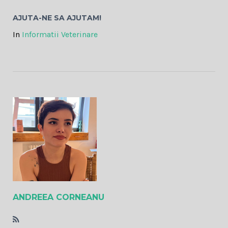
AJUTA-NE SA AJUTAM!
In
Informatii Veterinare
ANDREEA CORNEANU