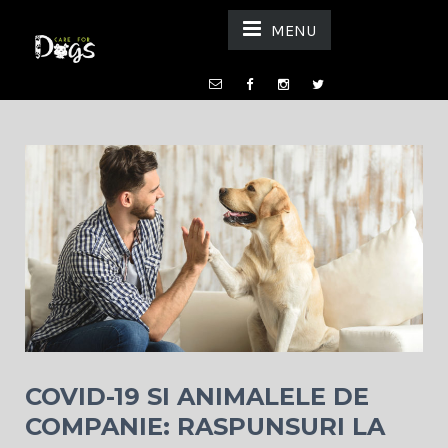
MENU
COVID-19 SI ANIMALELE DE
COMPANIE: RASPUNSURI LA