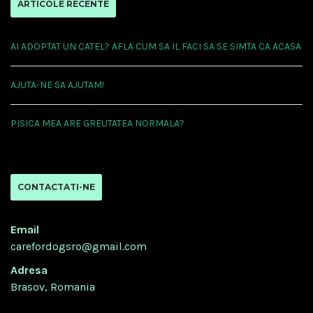
ARTICOLE RECENTE
AI ADOPTAT UN CATEL? AFLA CUM SA IL FACI SA SE SIMTA CA ACASA
AJUTA-NE SA AJUTAM!
PISICA MEA ARE GREUTATEA NORMALA?
CONTACTATI-NE
Email
carefordogsro@gmail.com
Adresa
Brasov, Romania