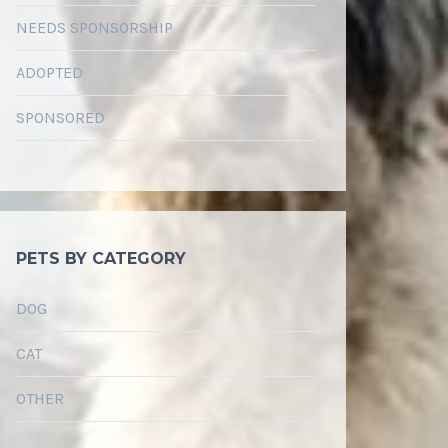
NEEDS SPONSORSHIP
ADOPTED
SPONSORED
PETS BY CATEGORY
DOG
CAT
OTHER