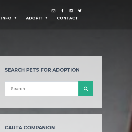
INFO
ADOPT!
CONTACT
SEARCH PETS FOR ADOPTION
CAUTA COMPANION