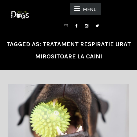
MENU
TAGGED AS: TRATAMENT RESPIRATIE URAT
MIROSITOARE LA CAINI