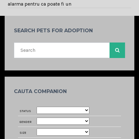
alarma pentru ca poate fi un
SEARCH PETS FOR ADOPTION
CAUTA COMPANION
STATUS
GENDER
SIZE