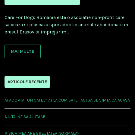
Care For Dogs Romania este o asociatie non-profit care
salveaza si plaseaza spre adoptie animale abandonate in
orasul Brasov si imprejurimi.
MAI MULTE
ARTICOLE RECENTE
AI ADOPTAT UN CATEL? AFLA CUM SA IL FACI SA SE SIMTA CA ACASA
AJUTA-NE SA AJUTAM!
PISICA MEA ARE GREUTATEA NORMALA?