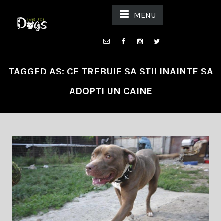
MENU
TAGGED AS: CE TREBUIE SA STII INAINTE SA
ADOPTI UN CAINE