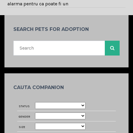
alarma pentru ca poate fi un
SEARCH PETS FOR ADOPTION
CAUTA COMPANION
STATUS
GENDER
SIZE