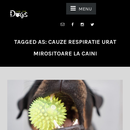
MENU
TAGGED AS: CAUZE RESPIRATIE URAT
MIROSITOARE LA CAINI