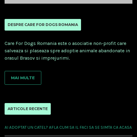
DESPRE CARE FOR DOGS ROMANIA
Care For Dogs Romania este o asociatie non-profit care
salveaza si plaseaza spre adoptie animale abandonate in
orasul Brasov si imprejurimi.
MAI MULTE
ARTICOLE RECENTE
AI ADOPTAT UN CATEL? AFLA CUM SA IL FACI SA SE SIMTA CA ACASA