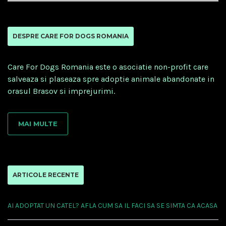
DESPRE CARE FOR DOGS ROMANIA
Care For Dogs Romania este o asociatie non-profit care
salveaza si plaseaza spre adoptie animale abandonate in
orasul Brasov si imprejurimi.
MAI MULTE
ARTICOLE RECENTE
AI ADOPTAT UN CATEL? AFLA CUM SA IL FACI SA SE SIMTA CA ACASA