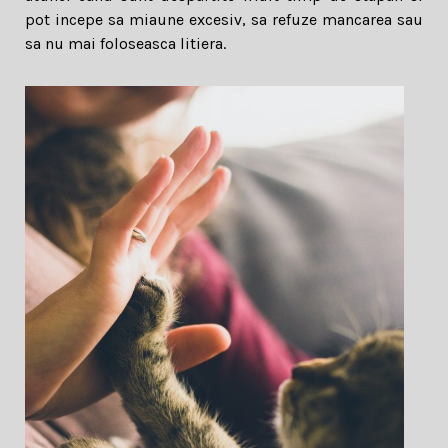
pot incepe sa miaune excesiv, sa refuze mancarea sau
sa nu mai foloseasca litiera.