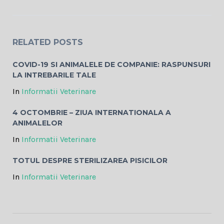
RELATED POSTS
COVID-19 SI ANIMALELE DE COMPANIE: RASPUNSURI
LA INTREBARILE TALE
In
Informatii Veterinare
4 OCTOMBRIE – ZIUA INTERNATIONALA A
ANIMALELOR
In
Informatii Veterinare
TOTUL DESPRE STERILIZAREA PISICILOR
In
Informatii Veterinare