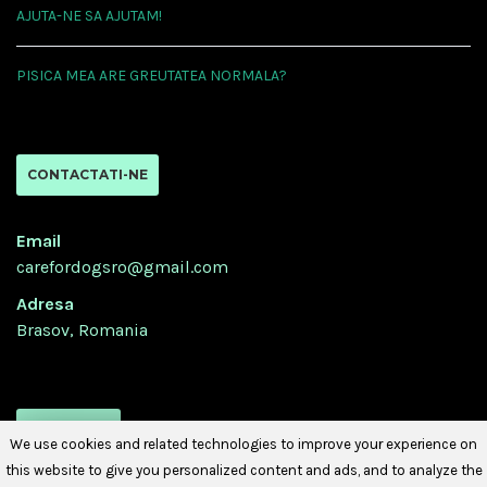
AJUTA-NE SA AJUTAM!
PISICA MEA ARE GREUTATEA NORMALA?
CONTACTATI-NE
Email
carefordogsro@gmail.com
Adresa
Brasov, Romania
URMATI-NE
We use cookies and related technologies to improve your experience on
this website to give you personalized content and ads, and to analyze the