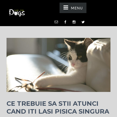
MENU
CE TREBUIE SA STII ATUNCI
CAND ITI LASI PISICA SINGURA