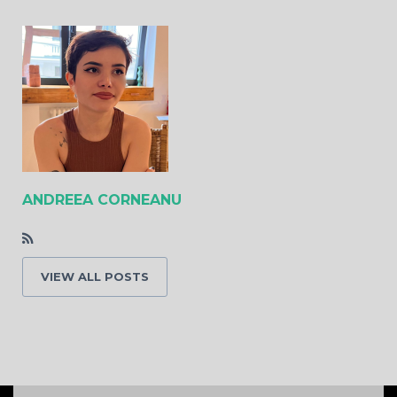
ANDREEA CORNEANU
VIEW ALL POSTS